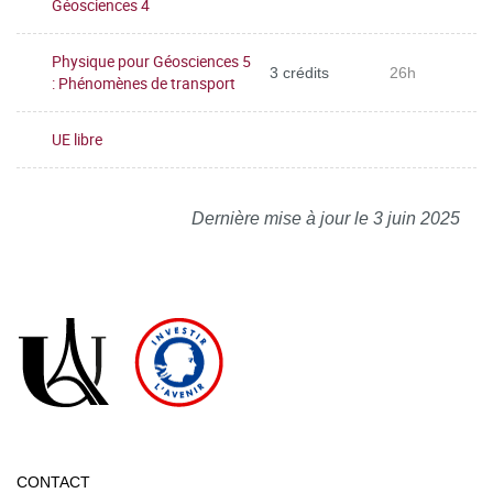
Géosciences 4
Physique pour Géosciences 5
3 crédits
26h
: Phénomènes de transport
UE libre
Dernière mise à jour le 3 juin 2025
CONTACT