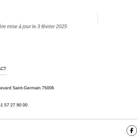
re mise à jour le 3 février 2025
ACT
levard Saint-Germain 75006
)1 57 27 90 00