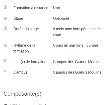
Formation à distance
Non
Stage
Optionnel
Durée du stage
6 mois max hors périodes de
cours
Rythme de la
Cours en semaine (journée)
formation
Lieu(x) de formation
Campus des Grands Moulins
Campus
Campus des Grands Moulins
Composante(s)