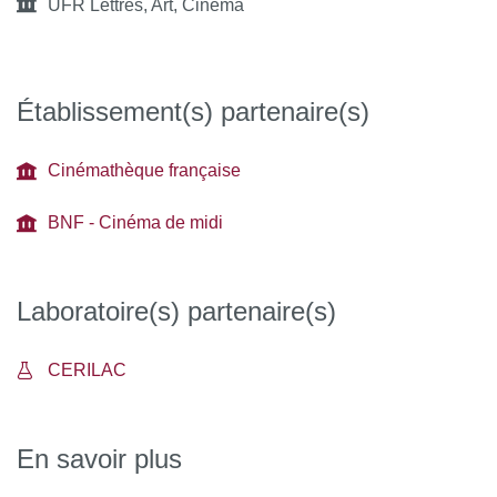
UFR Lettres, Art, Cinéma
Établissement(s) partenaire(s)
Cinémathèque française
BNF - Cinéma de midi
Laboratoire(s) partenaire(s)
CERILAC
En savoir plus