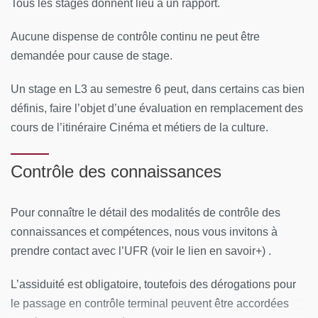
Tous les stages donnent lieu à un rapport.
Aucune dispense de contrôle continu ne peut être
demandée pour cause de stage.
Un stage en L3 au semestre 6 peut, dans certains cas bien
définis, faire l’objet d’une évaluation en remplacement des
cours de l’itinéraire Cinéma et métiers de la culture.
Contrôle des connaissances
Pour connaître le détail des modalités de contrôle des
connaissances et compétences, nous vous invitons à
prendre contact avec l’UFR (voir le lien en savoir+) .
L’assiduité est obligatoire, toutefois des dérogations pour
le passage en contrôle terminal peuvent être accordées