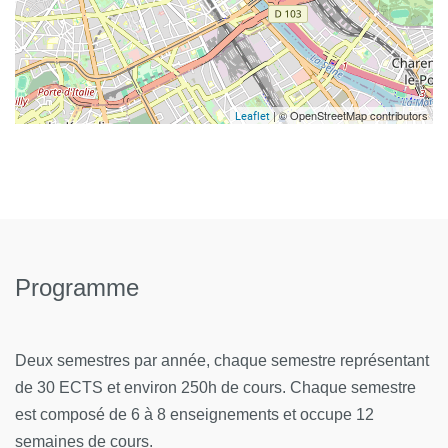
| © OpenStreetMap contributors
Leaflet
Programme
Deux semestres par année, chaque semestre représentant
de 30 ECTS et environ 250h de cours. Chaque semestre
est composé de 6 à 8 enseignements et occupe 12
semaines de cours.