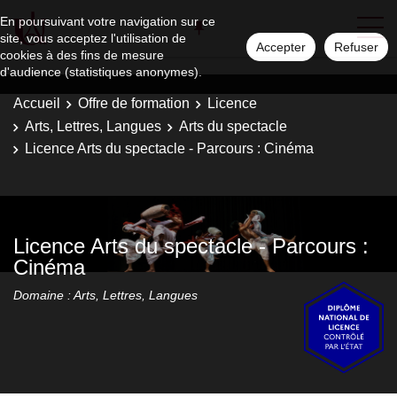
En poursuivant votre navigation sur ce
site, vous acceptez l'utilisation de
Accepter
Refuser
cookies à des fins de mesure
d'audience (statistiques anonymes).
Accueil
Offre de formation
Licence
Arts, Lettres, Langues
Arts du spectacle
Licence Arts du spectacle - Parcours : Cinéma
Licence Arts du spectacle - Parcours :
Cinéma
Domaine : Arts, Lettres, Langues