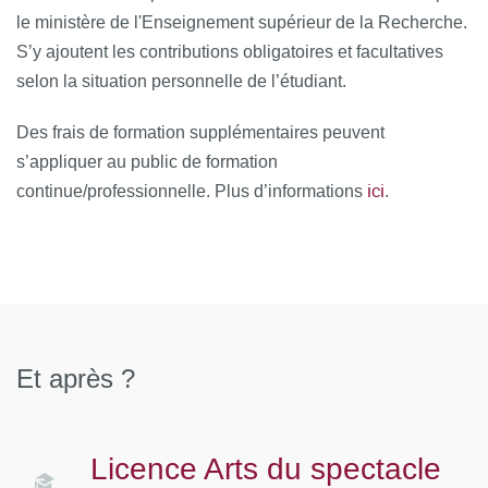
le ministère de l'Enseignement supérieur de la Recherche.
S’y ajoutent les contributions obligatoires et facultatives
selon la situation personnelle de l’étudiant.
Des frais de formation supplémentaires peuvent
s’appliquer au public de formation
ici
continue/professionnelle. Plus d’informations
.
Et après ?
Licence Arts du spectacle