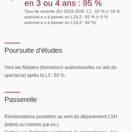
en 3 ou 4 ans : 95 %
Taux de réussite (En 2019-2020 :L1 : 62 % (+ 18 %
autorisé.e.s à passer en L2)L2 : 81 % (+ 6 %
autorisé.e.s à passer en L3)L3 : 83 %)
Poursuite d'études
Vers les Masters (formations audiovisuelles ou arts du
spectacle) après la L3 : 65 %.
Passerelle
Réorientations possibles au sein du département LSH
(lettres ou histoire par ex.).