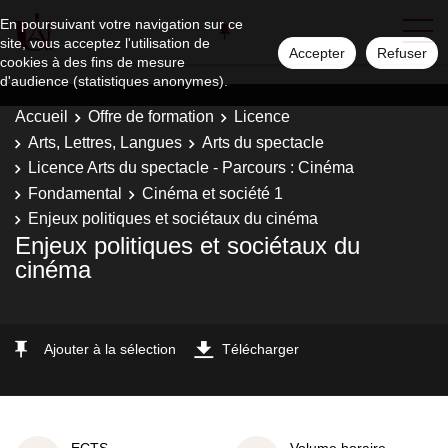
En poursuivant votre navigation sur ce
site, vous acceptez l'utilisation de
Accepter
Refuser
cookies à des fins de mesure
d'audience (statistiques anonymes).
Accueil
Offre de formation
Licence
Arts, Lettres, Langues
Arts du spectacle
Licence Arts du spectacle - Parcours : Cinéma
Fondamental
Cinéma et société 1
Enjeux politiques et sociétaux du cinéma
Enjeux politiques et sociétaux du
cinéma
Ajouter à la sélection
Télécharger