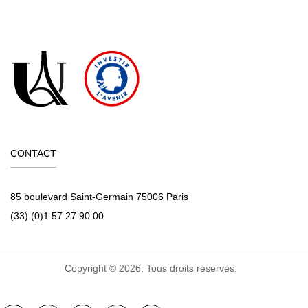
CONTACT
85 boulevard Saint-Germain 75006 Paris
(33) (0)1 57 27 90 00
Copyright © 2026. Tous droits réservés.