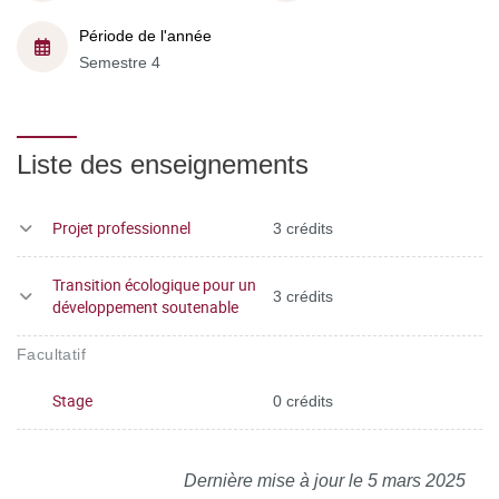
Période de l'année
Semestre 4
Liste des enseignements
Projet professionnel
3 crédits
Transition écologique pour un
3 crédits
développement soutenable
Facultatif
Stage
0 crédits
Dernière mise à jour le 5 mars 2025