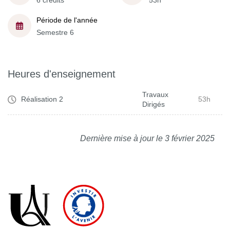
6 crédits
53h
Période de l'année
Semestre 6
Heures d'enseignement
Travaux
Réalisation 2
53h
Dirigés
Dernière mise à jour le 3 février 2025