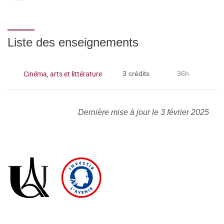
Liste des enseignements
Cinéma, arts et littérature
3 crédits
36h
Dernière mise à jour le 3 février 2025