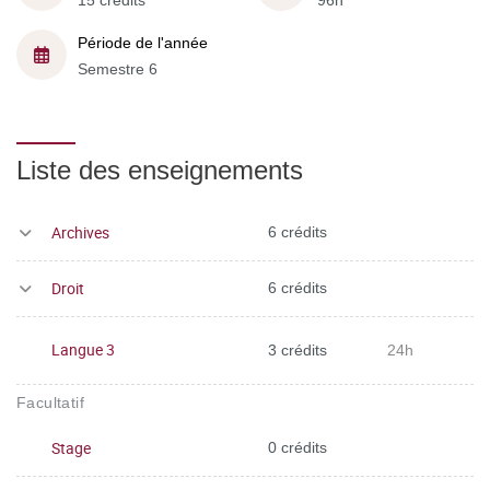
15 crédits
96h
Période de l'année
Semestre 6
Liste des enseignements
Archives
6 crédits
Droit
6 crédits
Langue 3
3 crédits
24h
Facultatif
Stage
0 crédits