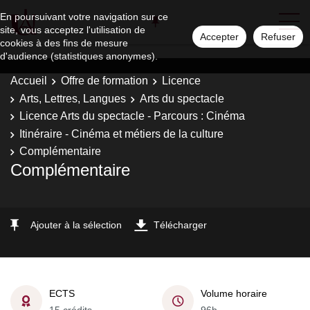
En poursuivant votre navigation sur ce
site, vous acceptez l'utilisation de
Accepter
Refuser
cookies à des fins de mesure
d'audience (statistiques anonymes).
Accueil
Offre de formation
Licence
Arts, Lettres, Langues
Arts du spectacle
Licence Arts du spectacle - Parcours : Cinéma
Itinéraire - Cinéma et métiers de la culture
Complémentaire
Complémentaire
Ajouter à la sélection
Télécharger
ECTS
Volume horaire