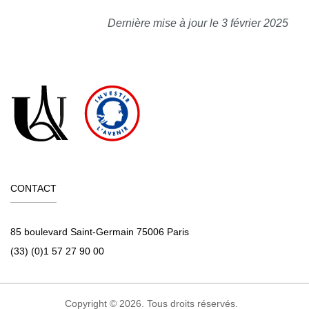
Dernière mise à jour le 3 février 2025
CONTACT
85 boulevard Saint-Germain 75006 Paris
(33) (0)1 57 27 90 00
Copyright © 2026. Tous droits réservés.