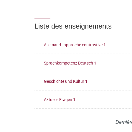
Liste des enseignements
Allemand : approche contrastive 1
Sprachkompetenz Deutsch 1
Geschichte und Kultur 1
Aktuelle Fragen 1
Dernièr