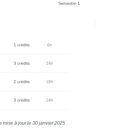
Semestre 1
1 crédits
6h
3 crédits
24h
2 crédits
18h
3 crédits
24h
e mise à jour le 30 janvier 2025