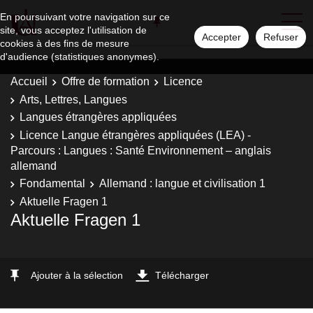
En poursuivant votre navigation sur ce
site, vous acceptez l'utilisation de
Accepter
Refuser
cookies à des fins de mesure
d'audience (statistiques anonymes).
Accueil
Offre de formation
Licence
Arts, Lettres, Langues
Langues étrangères appliquées
Licence Langue étrangères appliquées (LEA) -
Parcours : Langues : Santé Environnement – anglais
allemand
Fondamental
Allemand : langue et civilisation 1
Aktuelle Fragen 1
Aktuelle Fragen 1
Ajouter à la sélection
Télécharger