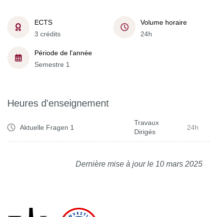
ECTS
Volume horaire
3 crédits
24h
Période de l'année
Semestre 1
Heures d'enseignement
Travaux
Aktuelle Fragen 1
24h
Dirigés
Dernière mise à jour le 10 mars 2025