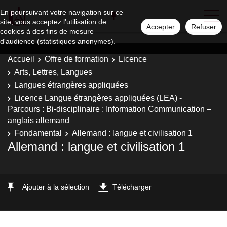
En poursuivant votre navigation sur ce
site, vous acceptez l'utilisation de
Accepter
Refuser
cookies à des fins de mesure
d'audience (statistiques anonymes).
Accueil
Offre de formation
Licence
Arts, Lettres, Langues
Langues étrangères appliquées
Licence Langue étrangères appliquées (LEA) -
Parcours : Bi-disciplinaire : Information Communication –
anglais allemand
Fondamental
Allemand : langue et civilisation 1
Allemand : langue et civilisation 1
Ajouter à la sélection
Télécharger