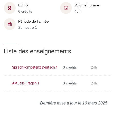
ECTS
Volume horaire
6 crédits
48h
Période de l'année
Semestre 1
Liste des enseignements
Sprachkompetenz Deutsch 1
3 crédits
24h
Aktuelle Fragen 1
3 crédits
24h
Dernière mise à jour le 10 mars 2025