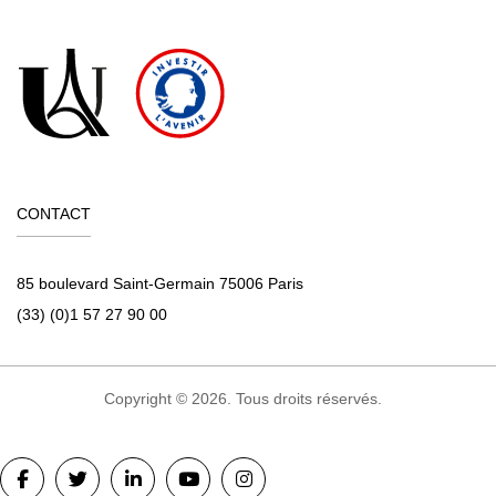
CONTACT
85 boulevard Saint-Germain 75006 Paris
(33) (0)1 57 27 90 00
Copyright © 2026. Tous droits réservés.