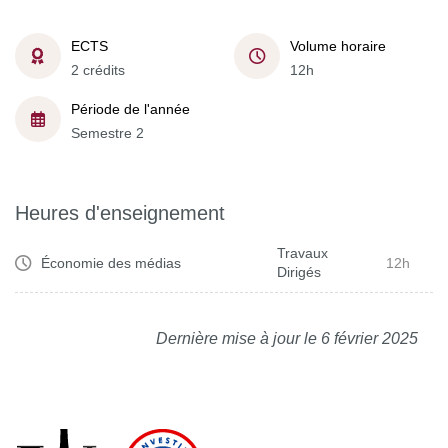
ECTS
Volume horaire
2 crédits
12h
Période de l'année
Semestre 2
Heures d'enseignement
Travaux
Économie des médias
12h
Dirigés
Dernière mise à jour le 6 février 2025