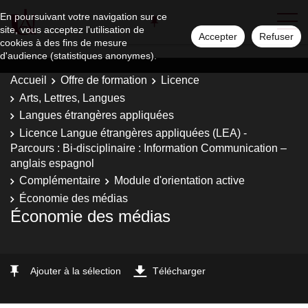
En poursuivant votre navigation sur ce
site, vous acceptez l'utilisation de
Accepter
Refuser
cookies à des fins de mesure
d'audience (statistiques anonymes).
Accueil
Offre de formation
Licence
Arts, Lettres, Langues
Langues étrangères appliquées
Licence Langue étrangères appliquées (LEA) -
Parcours : Bi-disciplinaire : Information Communication –
anglais espagnol
Complémentaire
Module d'orientation active
Économie des médias
Économie des médias
Ajouter à la sélection
Télécharger