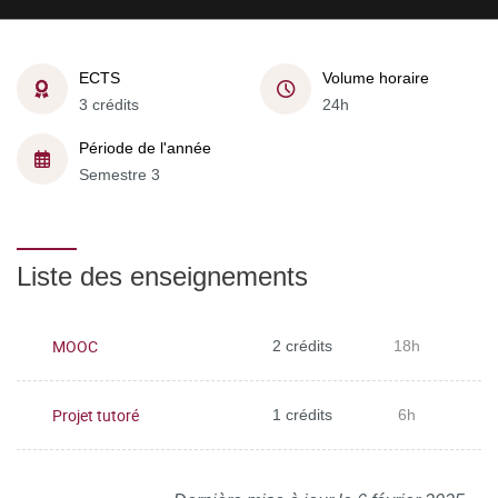
ECTS
Volume horaire
3 crédits
24h
Période de l'année
Semestre 3
Liste des enseignements
MOOC
2 crédits
18h
Projet tutoré
1 crédits
6h