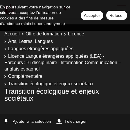
En poursuivant votre navigation sur ce
site, vous acceptez l'utilisation de
Accepter
Refuser
cookies à des fins de mesure
d'audience (statistiques anonymes).
Accueil
Offre de formation
Licence
Arts, Lettres, Langues
Langues étrangères appliquées
Licence Langue étrangères appliquées (LEA) -
Parcours : Bi-disciplinaire : Information Communication –
anglais espagnol
Complémentaire
Transition écologique et enjeux sociétaux
Transition écologique et enjeux
sociétaux
Ajouter à la sélection
Télécharger