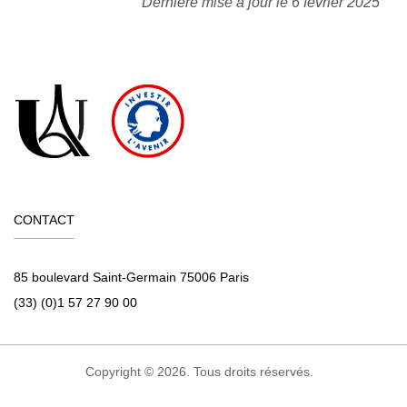
Dernière mise à jour le 6 février 2025
CONTACT
85 boulevard Saint-Germain 75006 Paris
(33) (0)1 57 27 90 00
Copyright © 2026. Tous droits réservés.