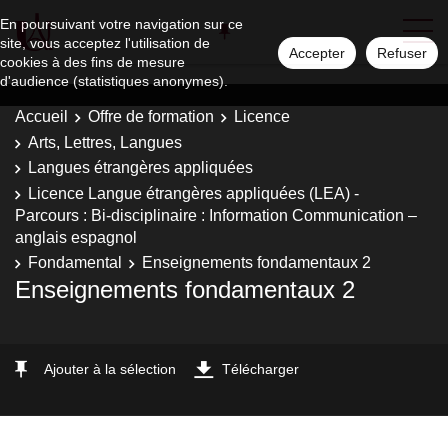
En poursuivant votre navigation sur ce
site, vous acceptez l'utilisation de
Accepter
Refuser
cookies à des fins de mesure
d'audience (statistiques anonymes).
Accueil
Offre de formation
Licence
Arts, Lettres, Langues
Langues étrangères appliquées
Licence Langue étrangères appliquées (LEA) -
Parcours : Bi-disciplinaire : Information Communication –
anglais espagnol
Fondamental
Enseignements fondamentaux 2
Enseignements fondamentaux 2
Ajouter à la sélection
Télécharger