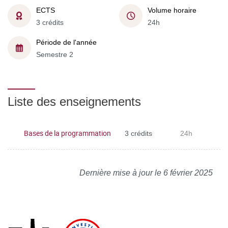
ECTS
Volume horaire
3 crédits
24h
Période de l'année
Semestre 2
Liste des enseignements
Bases de la programmation
3 crédits
24h
Dernière mise à jour le 6 février 2025