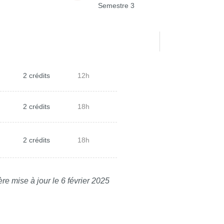
Semestre 3
2 crédits
12h
2 crédits
18h
2 crédits
18h
re mise à jour le 6 février 2025