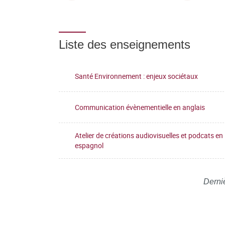
Liste des enseignements
Santé Environnement : enjeux sociétaux
Communication évènementielle en anglais
Atelier de créations audiovisuelles et podcats en
espagnol
Derniè