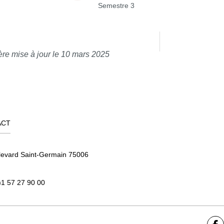
Semestre 3
ère mise à jour le 10 mars 2025
ACT
levard Saint-Germain 75006
)1 57 27 90 00