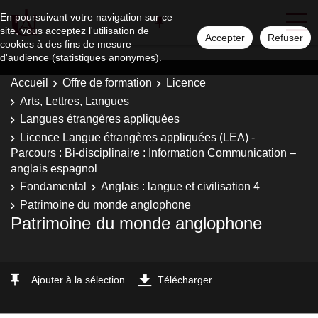
En poursuivant votre navigation sur ce
site, vous acceptez l'utilisation de
Accepter
Refuser
cookies à des fins de mesure
d'audience (statistiques anonymes).
Accueil
Offre de formation
Licence
Arts, Lettres, Langues
Langues étrangères appliquées
Licence Langue étrangères appliquées (LEA) -
Parcours : Bi-disciplinaire : Information Communication –
anglais espagnol
Fondamental
Anglais : langue et civilisation 4
Patrimoine du monde anglophone
Patrimoine du monde anglophone
Ajouter à la sélection
Télécharger