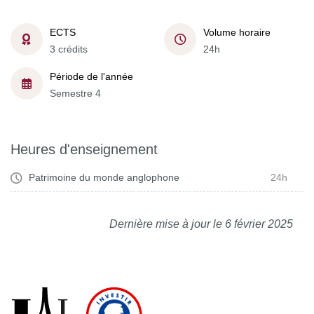
ECTS
Volume horaire
3 crédits
24h
Période de l'année
Semestre 4
Heures d'enseignement
Patrimoine du monde anglophone
24h
Dernière mise à jour le 6 février 2025