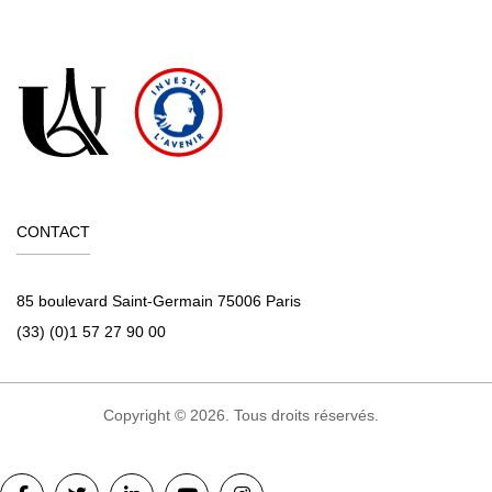
CONTACT
85 boulevard Saint-Germain 75006 Paris
(33) (0)1 57 27 90 00
Copyright © 2026. Tous droits réservés.