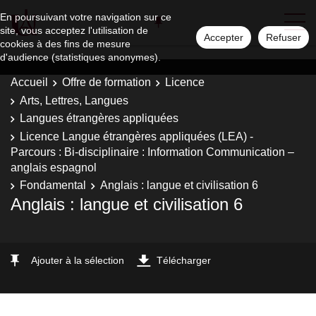
En poursuivant votre navigation sur ce
site, vous acceptez l'utilisation de
Accepter
Refuser
cookies à des fins de mesure
d'audience (statistiques anonymes).
Accueil
Offre de formation
Licence
Arts, Lettres, Langues
Langues étrangères appliquées
Licence Langue étrangères appliquées (LEA) -
Parcours : Bi-disciplinaire : Information Communication –
anglais espagnol
Fondamental
Anglais : langue et civilisation 6
Anglais : langue et civilisation 6
Ajouter à la sélection
Télécharger