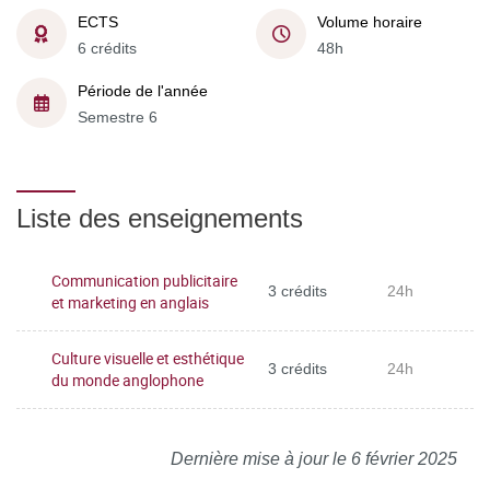
ECTS
Volume horaire
6 crédits
48h
Période de l'année
Semestre 6
Liste des enseignements
Communication publicitaire
3 crédits
24h
et marketing en anglais
Culture visuelle et esthétique
3 crédits
24h
du monde anglophone
Dernière mise à jour le 6 février 2025