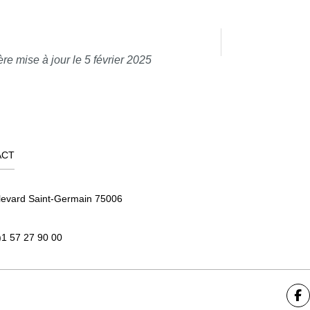
re mise à jour le 5 février 2025
ACT
levard Saint-Germain 75006
)1 57 27 90 00