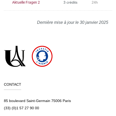
Aktuelle Fragen 2
3 crédits
24h
Dernière mise à jour le 30 janvier 2025
CONTACT
85 boulevard Saint-Germain 75006 Paris
(33) (0)1 57 27 90 00