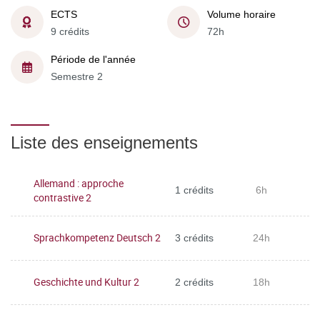
ECTS
Volume horaire
9 crédits
72h
Période de l'année
Semestre 2
Liste des enseignements
Allemand : approche
1 crédits
6h
contrastive 2
Sprachkompetenz Deutsch 2
3 crédits
24h
Geschichte und Kultur 2
2 crédits
18h