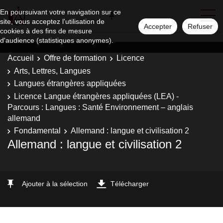
En poursuivant votre navigation sur ce
site, vous acceptez l'utilisation de
Accepter
Refuser
cookies à des fins de mesure
d'audience (statistiques anonymes).
Accueil
Offre de formation
Licence
Arts, Lettres, Langues
Langues étrangères appliquées
Licence Langue étrangères appliquées (LEA) -
Parcours : Langues : Santé Environnement – anglais
allemand
Fondamental
Allemand : langue et civilisation 2
Allemand : langue et civilisation 2
Ajouter à la sélection
Télécharger