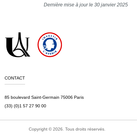
Dernière mise à jour le 30 janvier 2025
CONTACT
85 boulevard Saint-Germain 75006 Paris
(33) (0)1 57 27 90 00
Copyright © 2026. Tous droits réservés.