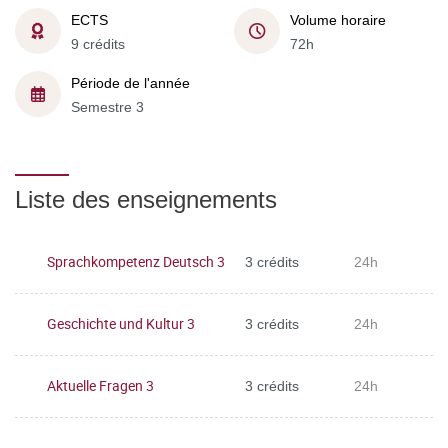
ECTS
Volume horaire
9 crédits
72h
Période de l'année
Semestre 3
Liste des enseignements
Sprachkompetenz Deutsch 3
3 crédits
24h
Geschichte und Kultur 3
3 crédits
24h
Aktuelle Fragen 3
3 crédits
24h