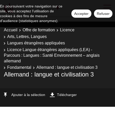
En poursuivant votre navigation sur ce
site, vous acceptez l'utilisation de
Accepter
Refuser
cookies à des fins de mesure
d'audience (statistiques anonymes).
Accueil
Offre de formation
Licence
Arts, Lettres, Langues
Langues étrangères appliquées
Licence Langue étrangères appliquées (LEA) -
Parcours : Langues : Santé Environnement – anglais
allemand
Fondamental
Allemand : langue et civilisation 3
Allemand : langue et civilisation 3
Ajouter à la sélection
Télécharger