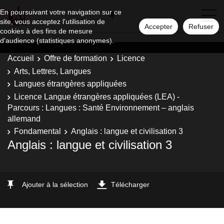
En poursuivant votre navigation sur ce
site, vous acceptez l'utilisation de
Accepter
Refuser
cookies à des fins de mesure
d'audience (statistiques anonymes).
Accueil
Offre de formation
Licence
Arts, Lettres, Langues
Langues étrangères appliquées
Licence Langue étrangères appliquées (LEA) -
Parcours : Langues : Santé Environnement – anglais
allemand
Fondamental
Anglais : langue et civilisation 3
Anglais : langue et civilisation 3
Ajouter à la sélection
Télécharger