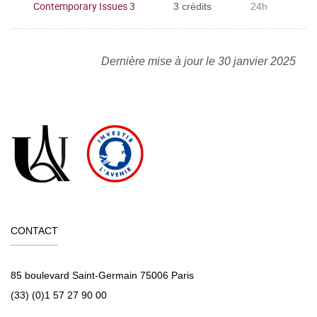
Contemporary Issues 3
3 crédits
24h
Dernière mise à jour le 30 janvier 2025
CONTACT
85 boulevard Saint-Germain 75006 Paris
(33) (0)1 57 27 90 00