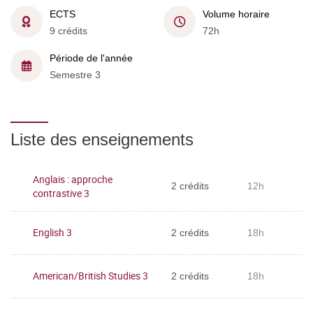
ECTS
Volume horaire
9 crédits
72h
Période de l'année
Semestre 3
Liste des enseignements
Anglais : approche
2 crédits
12h
contrastive 3
English 3
2 crédits
18h
American/British Studies 3
2 crédits
18h