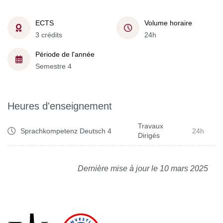
ECTS
Volume horaire
3 crédits
24h
Période de l'année
Semestre 4
Heures d'enseignement
Travaux
Sprachkompetenz Deutsch 4
24h
Dirigés
Dernière mise à jour le 10 mars 2025