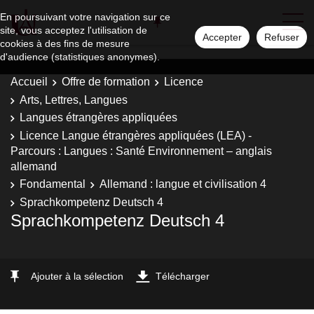
En poursuivant votre navigation sur ce
site, vous acceptez l'utilisation de
Accepter
Refuser
cookies à des fins de mesure
d'audience (statistiques anonymes).
Accueil
Offre de formation
Licence
Arts, Lettres, Langues
Langues étrangères appliquées
Licence Langue étrangères appliquées (LEA) -
Parcours : Langues : Santé Environnement – anglais
allemand
Fondamental
Allemand : langue et civilisation 4
Sprachkompetenz Deutsch 4
Sprachkompetenz Deutsch 4
Ajouter à la sélection
Télécharger