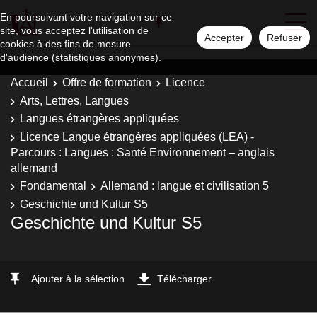
En poursuivant votre navigation sur ce
site, vous acceptez l'utilisation de
Accepter
Refuser
cookies à des fins de mesure
d'audience (statistiques anonymes).
Accueil
Offre de formation
Licence
Arts, Lettres, Langues
Langues étrangères appliquées
Licence Langue étrangères appliquées (LEA) -
Parcours : Langues : Santé Environnement – anglais
allemand
Fondamental
Allemand : langue et civilisation 5
Geschichte und Kultur S5
Geschichte und Kultur S5
Ajouter à la sélection
Télécharger