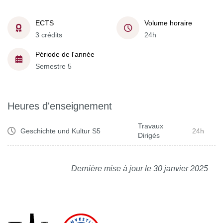
ECTS
Volume horaire
3 crédits
24h
Période de l'année
Semestre 5
Heures d'enseignement
Travaux
Geschichte und Kultur S5
24h
Dirigés
Dernière mise à jour le 30 janvier 2025