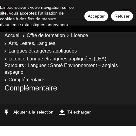
En poursuivant votre navigation sur ce
site, vous acceptez l'utilisation de
Accepter
Refuser
cookies à des fins de mesure
d'audience (statistiques anonymes).
Accueil
Offre de formation
Licence
Arts, Lettres, Langues
Langues étrangères appliquées
Licence Langue étrangères appliquées (LEA) -
Parcours : Langues : Santé Environnement – anglais
espagnol
Complémentaire
Complémentaire
Ajouter à la sélection
Télécharger