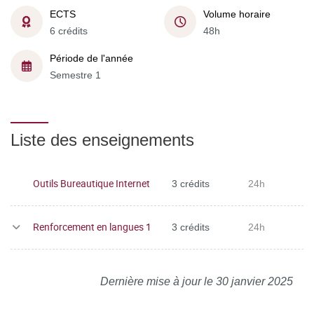
ECTS
Volume horaire
6 crédits
48h
Période de l'année
Semestre 1
Liste des enseignements
Outils Bureautique Internet
3 crédits
24h
Renforcement en langues 1
3 crédits
24h
Dernière mise à jour le 30 janvier 2025