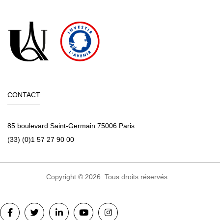
CONTACT
85 boulevard Saint-Germain 75006 Paris
(33) (0)1 57 27 90 00
Copyright © 2026. Tous droits réservés.