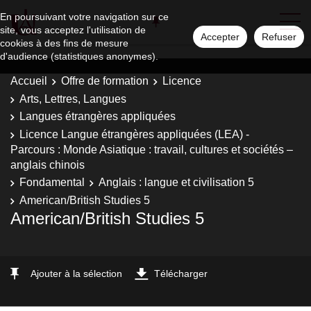
En poursuivant votre navigation sur ce
site, vous acceptez l'utilisation de
Accepter
Refuser
cookies à des fins de mesure
d'audience (statistiques anonymes).
Accueil
Offre de formation
Licence
Arts, Lettres, Langues
Langues étrangères appliquées
Licence Langue étrangères appliquées (LEA) -
Parcours : Monde Asiatique : travail, cultures et sociétés –
anglais chinois
Fondamental
Anglais : langue et civilisation 5
American/British Studies 5
American/British Studies 5
Ajouter à la sélection
Télécharger