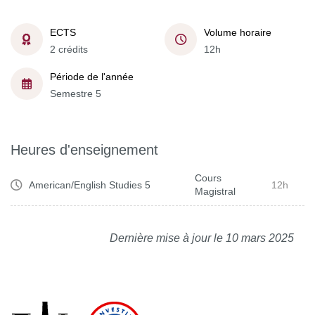
ECTS
Volume horaire
2 crédits
12h
Période de l'année
Semestre 5
Heures d'enseignement
Cours
American/English Studies 5
12h
Magistral
Dernière mise à jour le 10 mars 2025