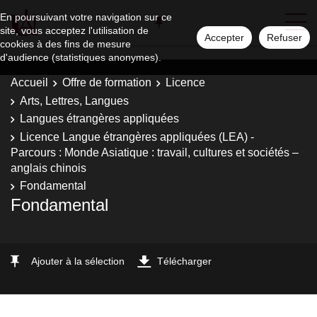
En poursuivant votre navigation sur ce
site, vous acceptez l'utilisation de
Accepter
Refuser
cookies à des fins de mesure
d'audience (statistiques anonymes).
Accueil
Offre de formation
Licence
Arts, Lettres, Langues
Langues étrangères appliquées
Licence Langue étrangères appliquées (LEA) -
Parcours : Monde Asiatique : travail, cultures et sociétés –
anglais chinois
Fondamental
Fondamental
Ajouter à la sélection
Télécharger