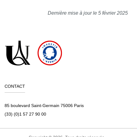
Dernière mise à jour le 5 février 2025
CONTACT
85 boulevard Saint-Germain 75006 Paris
(33) (0)1 57 27 90 00