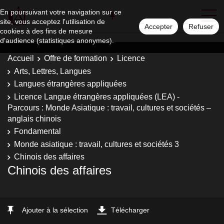
En poursuivant votre navigation sur ce
site, vous acceptez l'utilisation de
Accepter
Refuser
cookies à des fins de mesure
d'audience (statistiques anonymes).
Accueil
Offre de formation
Licence
Arts, Lettres, Langues
Langues étrangères appliquées
Licence Langue étrangères appliquées (LEA) -
Parcours : Monde Asiatique : travail, cultures et sociétés –
anglais chinois
Fondamental
Monde asiatique : travail, cultures et sociétés 3
Chinois des affaires
Chinois des affaires
Ajouter à la sélection
Télécharger