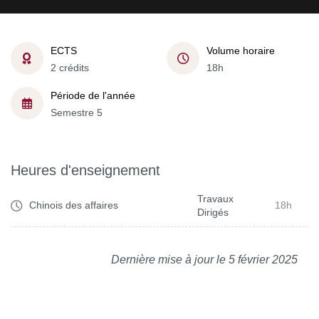
ECTS
Volume horaire
2 crédits
18h
Période de l'année
Semestre 5
Heures d'enseignement
Travaux
Chinois des affaires
18h
Dirigés
Dernière mise à jour le 5 février 2025