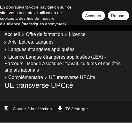
En poursuivant votre navigation sur ce
site, vous acceptez l'utilisation de
Accepter
Refuser
cookies à des fins de mesure
d'audience (statistiques anonymes).
Accueil
Offre de formation
Licence
Arts, Lettres, Langues
Langues étrangères appliquées
Licence Langue étrangères appliquées (LEA) -
Parcours : Monde Asiatique : travail, cultures et sociétés –
anglais japonais
Complémentaire
UE transverse UPCité
UE transverse UPCité
Ajouter à la sélection
Télécharger