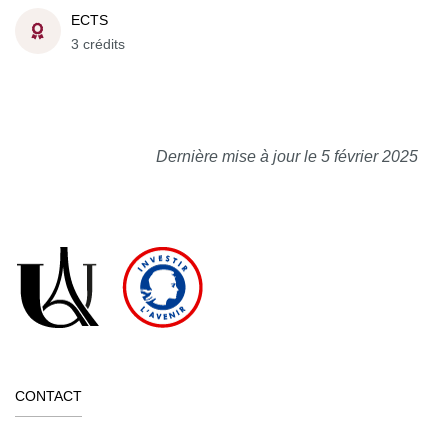
ECTS
3 crédits
Dernière mise à jour le 5 février 2025
CONTACT