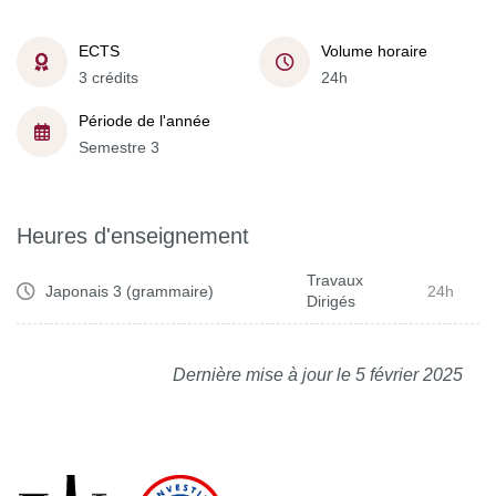
ECTS
Volume horaire
3 crédits
24h
Période de l'année
Semestre 3
Heures d'enseignement
Travaux
Japonais 3 (grammaire)
24h
Dirigés
Dernière mise à jour le 5 février 2025