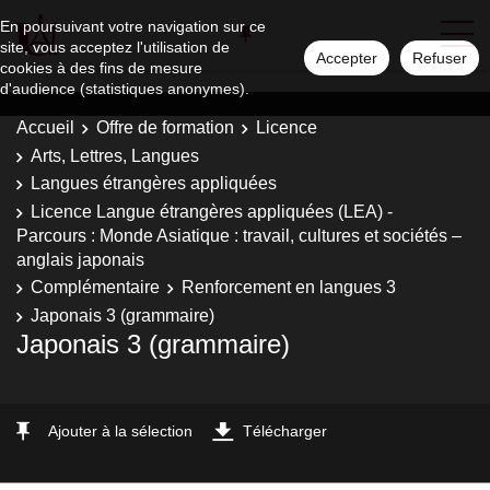
En poursuivant votre navigation sur ce
site, vous acceptez l'utilisation de
Accepter
Refuser
cookies à des fins de mesure
d'audience (statistiques anonymes).
Accueil
Offre de formation
Licence
Arts, Lettres, Langues
Langues étrangères appliquées
Licence Langue étrangères appliquées (LEA) -
Parcours : Monde Asiatique : travail, cultures et sociétés –
anglais japonais
Complémentaire
Renforcement en langues 3
Japonais 3 (grammaire)
Japonais 3 (grammaire)
Ajouter à la sélection
Télécharger