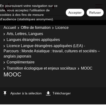
En poursuivant votre navigation sur ce
site, vous acceptez l'utilisation de
Accepter
Refuser
cookies à des fins de mesure
d'audience (statistiques anonymes).
Accueil
Offre de formation
Licence
Arts, Lettres, Langues
Langues étrangères appliquées
Licence Langue étrangères appliquées (LEA) -
Parcours : Monde Asiatique : travail, cultures et sociétés –
anglais japonais
Complémentaire
Transition écologique et enjeux sociétaux
MOOC
MOOC
Ajouter à la sélection
Télécharger