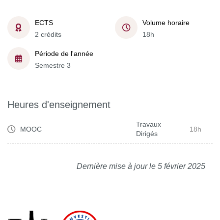
ECTS
Volume horaire
2 crédits
18h
Période de l'année
Semestre 3
Heures d'enseignement
Travaux
MOOC
18h
Dirigés
Dernière mise à jour le 5 février 2025