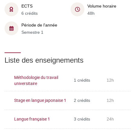
ECTS
Volume horaire
6 crédits
48h
Période de l'année
Semestre 1
Liste des enseignements
Méthodologie du travail
1 crédits
12h
universitaire
Stage en langue japonaise 1
2 crédits
12h
Langue française 1
3 crédits
24h