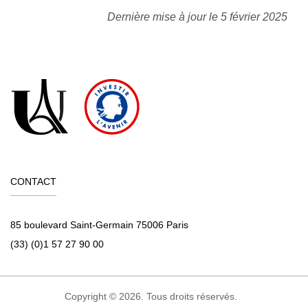
Dernière mise à jour le 5 février 2025
CONTACT
85 boulevard Saint-Germain 75006 Paris
(33) (0)1 57 27 90 00
Copyright © 2026. Tous droits réservés.