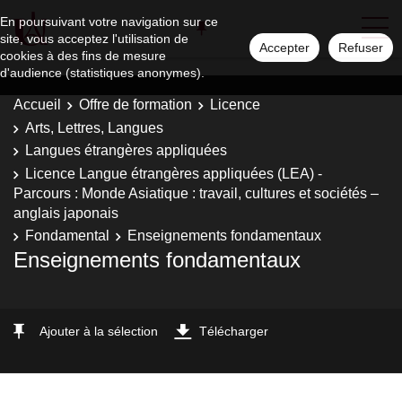
En poursuivant votre navigation sur ce
site, vous acceptez l'utilisation de
Accepter
Refuser
cookies à des fins de mesure
d'audience (statistiques anonymes).
Accueil
Offre de formation
Licence
Arts, Lettres, Langues
Langues étrangères appliquées
Licence Langue étrangères appliquées (LEA) -
Parcours : Monde Asiatique : travail, cultures et sociétés –
anglais japonais
Fondamental
Enseignements fondamentaux
Enseignements fondamentaux
Ajouter à la sélection
Télécharger