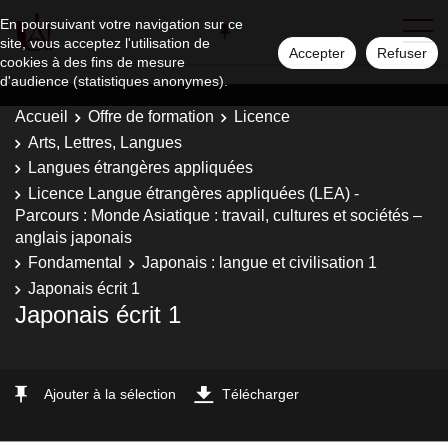
En poursuivant votre navigation sur ce
site, vous acceptez l'utilisation de
Accepter
Refuser
cookies à des fins de mesure
d'audience (statistiques anonymes).
Accueil
Offre de formation
Licence
Arts, Lettres, Langues
Langues étrangères appliquées
Licence Langue étrangères appliquées (LEA) -
Parcours : Monde Asiatique : travail, cultures et sociétés –
anglais japonais
Fondamental
Japonais : langue et civilisation 1
Japonais écrit 1
Japonais écrit 1
Ajouter à la sélection
Télécharger