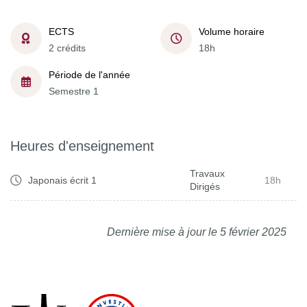
ECTS
Volume horaire
2 crédits
18h
Période de l'année
Semestre 1
Heures d'enseignement
Travaux
Japonais écrit 1
18h
Dirigés
Dernière mise à jour le 5 février 2025