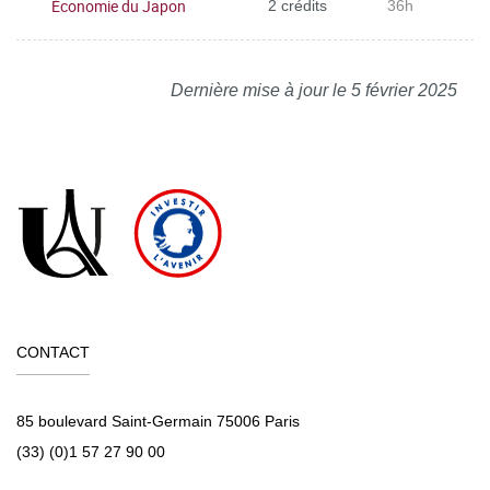
Économie du Japon
2 crédits
36h
Dernière mise à jour le 5 février 2025
CONTACT
85 boulevard Saint-Germain 75006 Paris
(33) (0)1 57 27 90 00