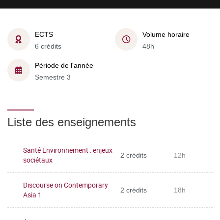
ECTS
Volume horaire
6 crédits
48h
Période de l'année
Semestre 3
Liste des enseignements
Santé Environnement : enjeux
2 crédits
12h
sociétaux
Discourse on Contemporary
2 crédits
18h
Asia 1