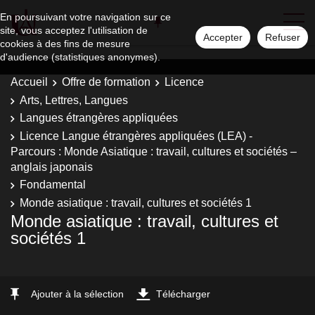
En poursuivant votre navigation sur ce
site, vous acceptez l'utilisation de
Accepter
Refuser
cookies à des fins de mesure
d'audience (statistiques anonymes).
Accueil
Offre de formation
Licence
Arts, Lettres, Langues
Langues étrangères appliquées
Licence Langue étrangères appliquées (LEA) -
Parcours : Monde Asiatique : travail, cultures et sociétés –
anglais japonais
Fondamental
Monde asiatique : travail, cultures et sociétés 1
Monde asiatique : travail, cultures et
sociétés 1
Ajouter à la sélection
Télécharger