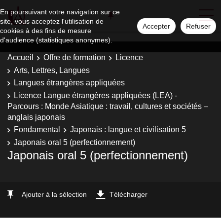
En poursuivant votre navigation sur ce
site, vous acceptez l'utilisation de
Accepter
Refuser
cookies à des fins de mesure
d'audience (statistiques anonymes).
Accueil
Offre de formation
Licence
Arts, Lettres, Langues
Langues étrangères appliquées
Licence Langue étrangères appliquées (LEA) -
Parcours : Monde Asiatique : travail, cultures et sociétés –
anglais japonais
Fondamental
Japonais : langue et civilisation 5
Japonais oral 5 (perfectionnement)
Japonais oral 5 (perfectionnement)
Ajouter à la sélection
Télécharger