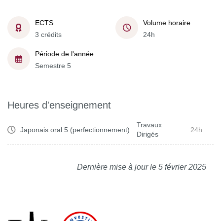
ECTS
Volume horaire
3 crédits
24h
Période de l'année
Semestre 5
Heures d'enseignement
Travaux
Japonais oral 5 (perfectionnement)
24h
Dirigés
Dernière mise à jour le 5 février 2025