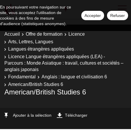
En poursuivant votre navigation sur ce
site, vous acceptez l'utilisation de
Accepter
Refuser
cookies à des fins de mesure
d'audience (statistiques anonymes).
Accueil
Offre de formation
Licence
Arts, Lettres, Langues
Langues étrangères appliquées
Licence Langue étrangères appliquées (LEA) -
Parcours : Monde Asiatique : travail, cultures et sociétés –
anglais japonais
Fondamental
Anglais : langue et civilisation 6
American/British Studies 6
American/British Studies 6
Ajouter à la sélection
Télécharger