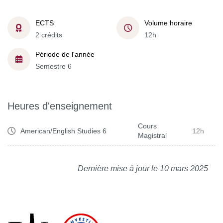
ECTS
Volume horaire
2 crédits
12h
Période de l'année
Semestre 6
Heures d'enseignement
Cours
American/English Studies 6
12h
Magistral
Dernière mise à jour le 10 mars 2025