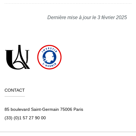
Dernière mise à jour le 3 février 2025
CONTACT
85 boulevard Saint-Germain 75006 Paris
(33) (0)1 57 27 90 00