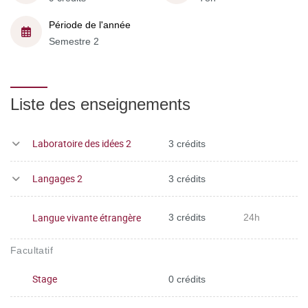
Période de l'année
Semestre 2
Liste des enseignements
Laboratoire des idées 2
3 crédits
Langages 2
3 crédits
Langue vivante étrangère
3 crédits
24h
Facultatif
Stage
0 crédits