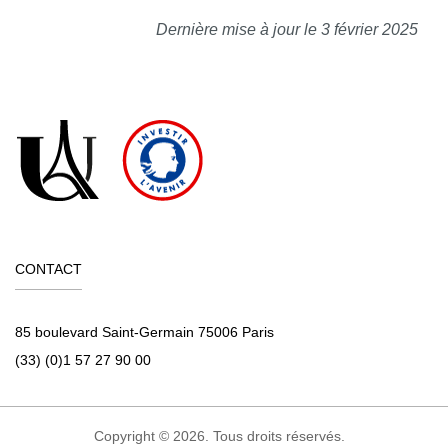
Dernière mise à jour le 3 février 2025
CONTACT
85 boulevard Saint-Germain 75006 Paris
(33) (0)1 57 27 90 00
Copyright © 2026. Tous droits réservés.