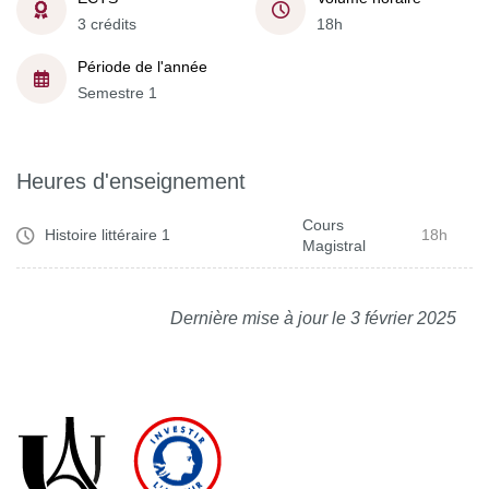
3 crédits
18h
Période de l'année
Semestre 1
Heures d'enseignement
Cours
Histoire littéraire 1
18h
Magistral
Dernière mise à jour le 3 février 2025