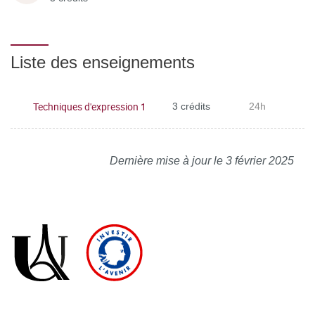
Liste des enseignements
Techniques d'expression 1
3 crédits
24h
Dernière mise à jour le 3 février 2025