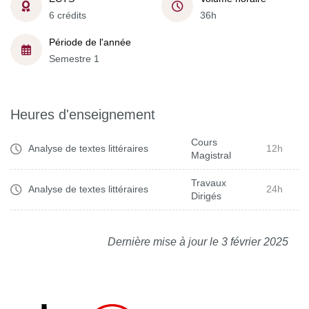
6 crédits
36h
Période de l'année
Semestre 1
Heures d'enseignement
Cours
Analyse de textes littéraires
12h
Magistral
Travaux
Analyse de textes littéraires
24h
Dirigés
Dernière mise à jour le 3 février 2025