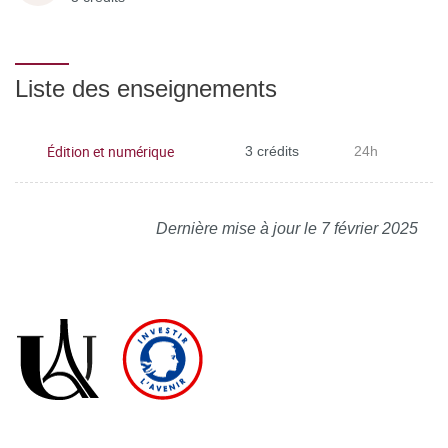
Liste des enseignements
Édition et numérique
3 crédits
24h
Dernière mise à jour le 7 février 2025