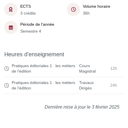
ECTS
Volume horaire
3 crédits
36h
Période de l'année
Semestre 4
Heures d'enseignement
Pratiques éditoriales 1 : les métiers
Cours
12h
de l'édition
Magistral
Pratiques éditoriales 1 : les métiers
Travaux
24h
de l'édition
Dirigés
Dernière mise à jour le 3 février 2025