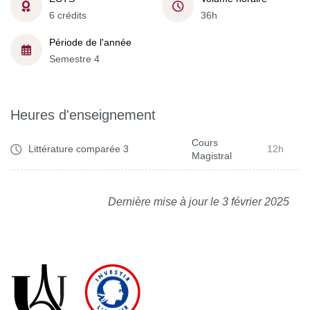
6 crédits
36h
Période de l'année
Semestre 4
Heures d'enseignement
Cours
Littérature comparée 3
12h
Magistral
Dernière mise à jour le 3 février 2025