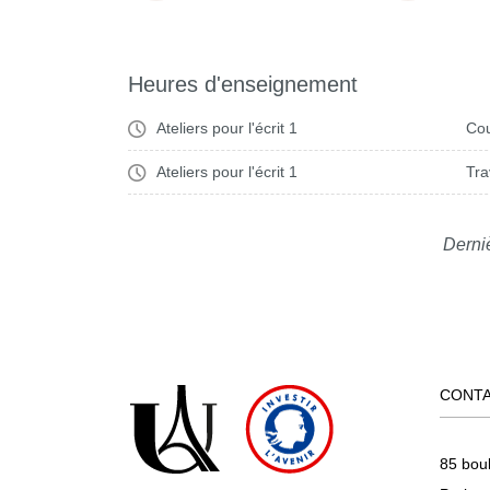
Heures d'enseignement
Ateliers pour l'écrit 1
Cou
Ateliers pour l'écrit 1
Tra
Derniè
CONT
85 bou