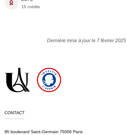
15 crédits
Dernière mise à jour le 7 février 2025
CONTACT
85 boulevard Saint-Germain 75006 Paris