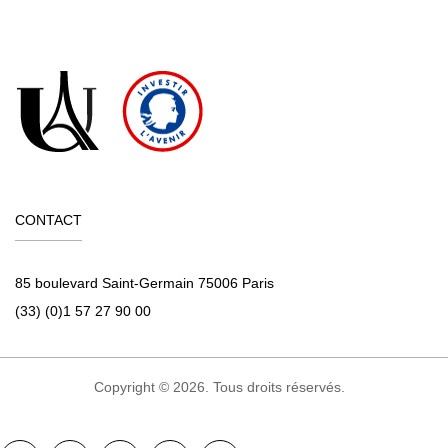
CONTACT
85 boulevard Saint-Germain 75006 Paris
(33) (0)1 57 27 90 00
Copyright © 2026. Tous droits réservés.