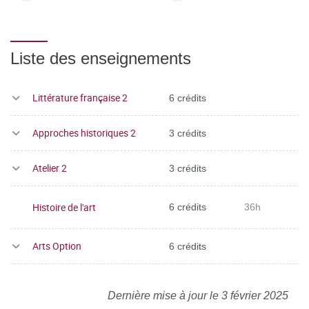
Liste des enseignements
Littérature française 2
6 crédits
Approches historiques 2
3 crédits
Atelier 2
3 crédits
Histoire de l'art
6 crédits
36h
Arts Option
6 crédits
Dernière mise à jour le 3 février 2025