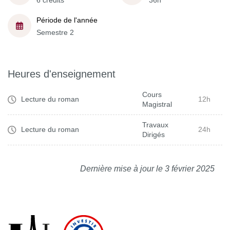
6 crédits
36h
Période de l'année
Semestre 2
Heures d'enseignement
Cours
Lecture du roman
12h
Magistral
Travaux
Lecture du roman
24h
Dirigés
Dernière mise à jour le 3 février 2025