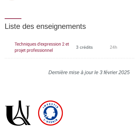
Liste des enseignements
Techniques d'expression 2 et
3 crédits
24h
projet professionnel
Dernière mise à jour le 3 février 2025