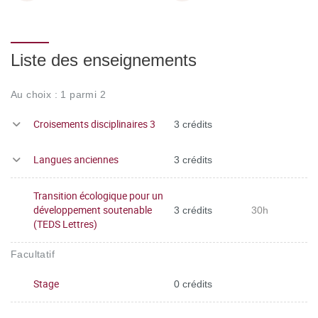
Liste des enseignements
Au choix : 1 parmi 2
Croisements disciplinaires 3
3 crédits
Langues anciennes
3 crédits
Transition écologique pour un
développement soutenable
3 crédits
30h
(TEDS Lettres)
Facultatif
Stage
0 crédits