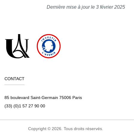
Dernière mise à jour le 3 février 2025
CONTACT
85 boulevard Saint-Germain 75006 Paris
(33) (0)1 57 27 90 00
Copyright © 2026. Tous droits réservés.